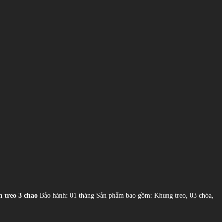
 treo 3 chao
Bảo hành: 01 tháng Sản phẩm bao gồm: Khung treo, 03 chóa,