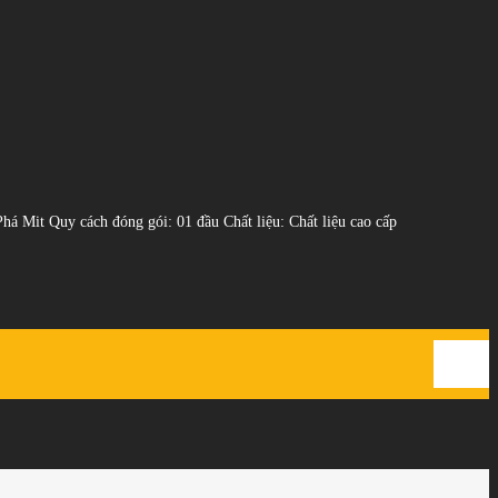
 Mit Quy cách đóng gói: 01 đầu Chất liệu: Chất liệu cao cấp