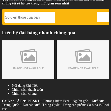
chúng tôi sẽ hỗ trợ trong thời gian sớm nhất
Liên hệ đặt hàng nhanh chóng qua
Nội dung Chi Tiết
Chính sách thanh toán
Chính sách chung
Cơ Bida Lỗ Peri PT-SK1
– Thương hiệu: Peri – Nguồn gốc – Xuất xứ:
Trung Quốc – Nơi sản xuất: Trung Quốc – Dòng sản phẩm: Cơ bida lỗ/Pool
cue