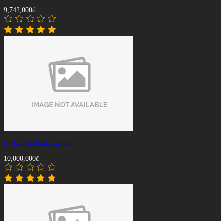
9,742,000đ
Cơ bida lỗ Dufferin 806
10,000,000đ