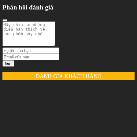
Phản hồi đánh giá
Gửi
ĐÁNH GIÁ KHÁCH HÀNG