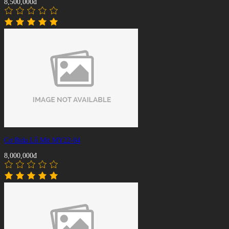
8,500,000đ
Cơ Bida Lỗ Mit MY22-04
8,000,000đ