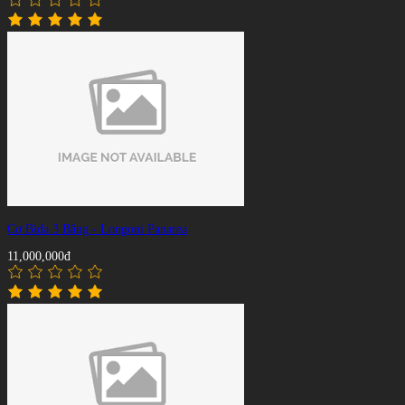
Cơ Bida 3 Băng - Longoni Panarea
11,000,000đ