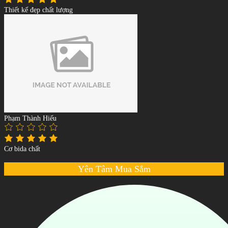
Thiết kế đẹp chất lượng
Phạm Thành Hiếu
Cơ bida chất
Yên Tâm Mua Sắm