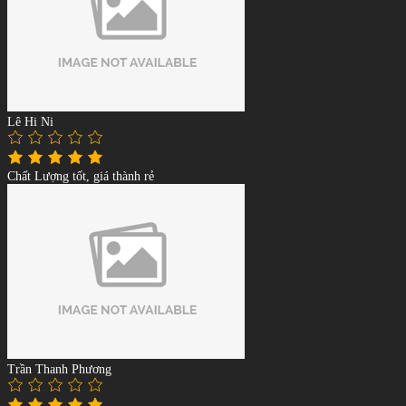
Lê Hi Ni
Chất Lượng tốt, giá thành rẻ
Trần Thanh Phương