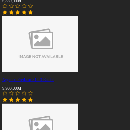
6,850,000đ
Ngọn cơ Predator 314-3 Radial
9,900,000đ