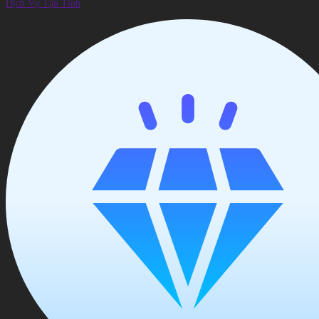
Dịch Vụ Tận Tình