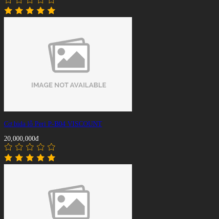
Cơ bida lỗ Peri P-B04 VISCOUNT
20,000,000đ