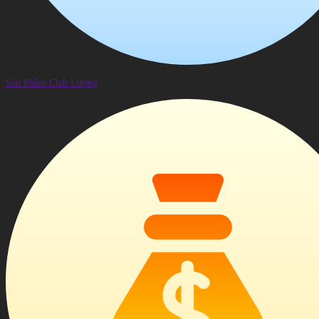
Sản Phẩm Chất Lượng