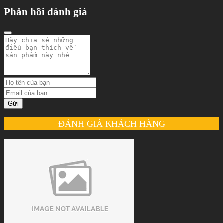
Phản hồi đánh giá
Gửi
ĐÁNH GIÁ KHÁCH HÀNG