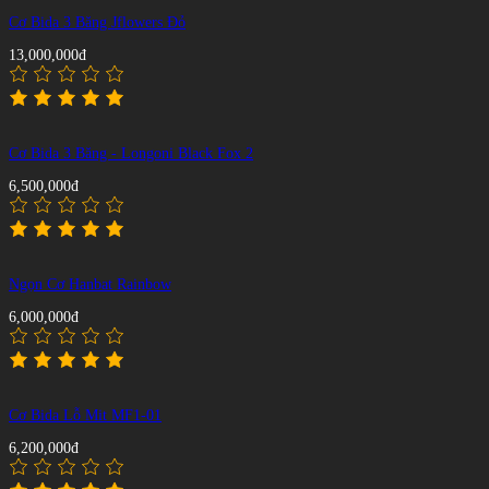
Cơ Bida 3 Băng Jflowers Đỏ
13,000,000đ
Cơ Bida 3 Băng - Longoni Black Fox 2
6,500,000đ
Ngọn Cơ Hanbat Rainbow
6,000,000đ
Cơ Bida Lỗ Mit MF1-01
6,200,000đ