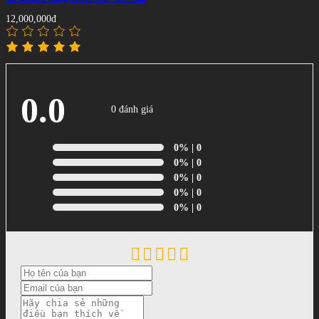
12,000,000đ
0.0
0 đánh giá
0%
| 0
0%
| 0
0%
| 0
0%
| 0
0%
| 0