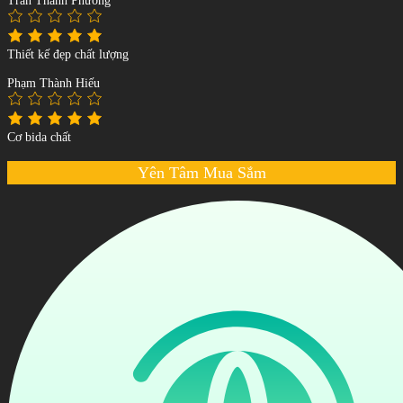
Trần Thanh Phương
Thiết kế đẹp chất lượng
Phạm Thành Hiếu
Cơ bida chất
Yên Tâm Mua Sắm