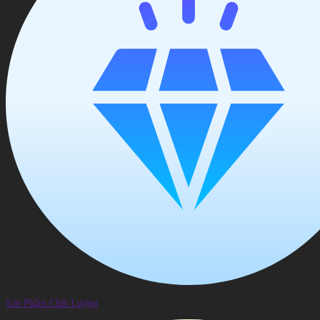
Sản Phẩm Chất Lượng