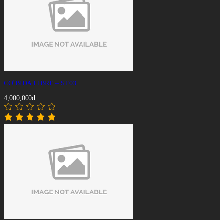
CƠ BIDA LIBRE – ST03
4,000,000đ