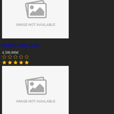
CƠ BIDA LIBRE - ST11
4,500,000đ