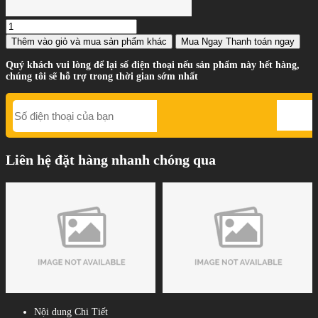
Thêm vào giỏ
và mua sản phẩm khác
Mua Ngay
Thanh toán ngay
Quý khách vui lòng để lại số điện thoại nếu sản phẩm này hết hàng,
chúng tôi sẽ hỗ trợ trong thời gian sớm nhất
Liên hệ đặt hàng nhanh chóng qua
Nội dung Chi Tiết