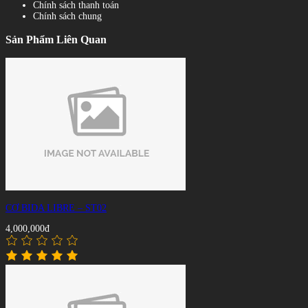
Chính sách thanh toán
Chính sách chung
Sản Phẩm Liên Quan
CƠ BIDA LIBRE – ST02
4,000,000đ