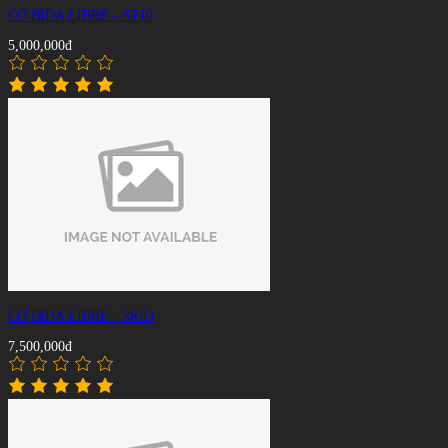
CƠ BIDA LIBRE - ST10
5,000,000đ
CƠ BIDA LIBRE - SK03
7,500,000đ