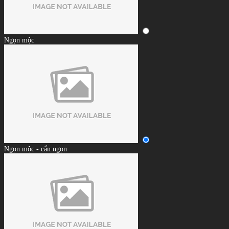
Ngọn mộc
Ngọn mộc - cẩn ngọn