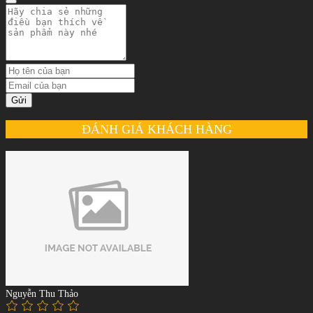
Gửi
ĐÁNH GIÁ KHÁCH HÀNG
Nguyễn Thu Thảo