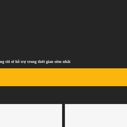
ng tôi sẽ hỗ trợ trong thời gian sớm nhất