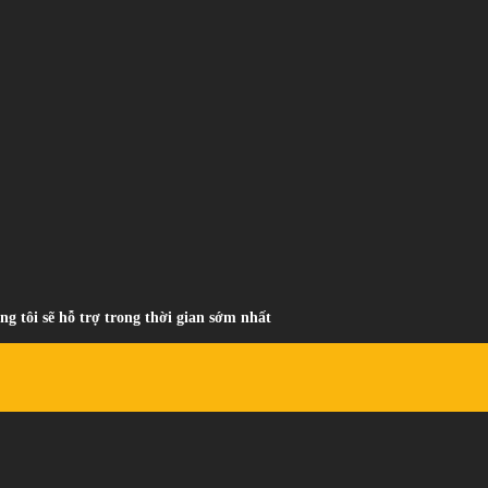
ng tôi sẽ hỗ trợ trong thời gian sớm nhất