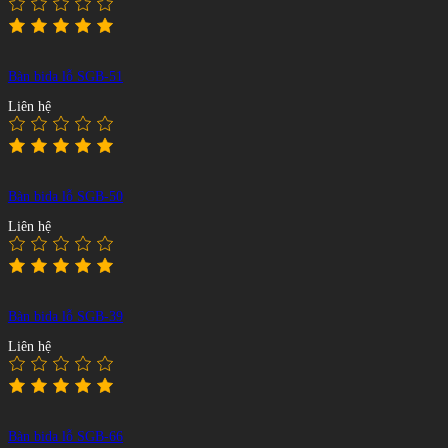
Bàn bida lỗ SGB-51
Liên hệ
Bàn bida lỗ SGB-50
Liên hệ
Bàn bida lỗ SGB-39
Liên hệ
Bàn bida lỗ SGB-66