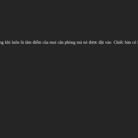
 trong khi luôn là tâm điểm của mọi căn phòng mà nó được đặt vào. Chiếc bàn c