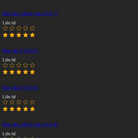
Bàn bida thiết kế riêng SGB-75
Liên hệ
Bàn bida lỗ SGB-65
Liên hệ
Bàn bida lỗ SGB-54
Liên hệ
Bàn bida thiết kế riêng SGB-90
Liên hệ