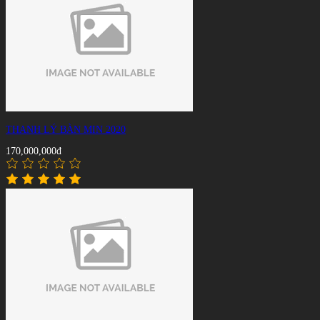
THANH LÝ BÀN MIN 2020
170,000,000đ