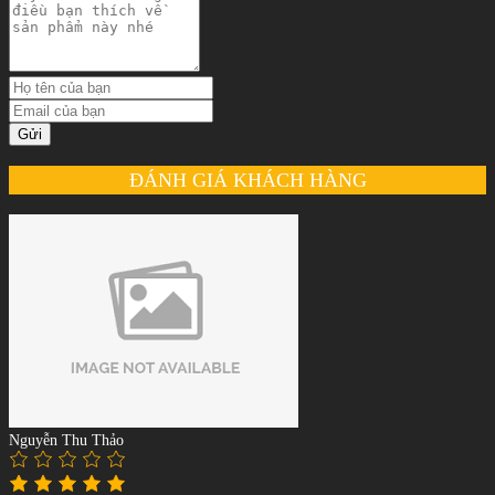
Gửi
ĐÁNH GIÁ KHÁCH HÀNG
Nguyễn Thu Thảo