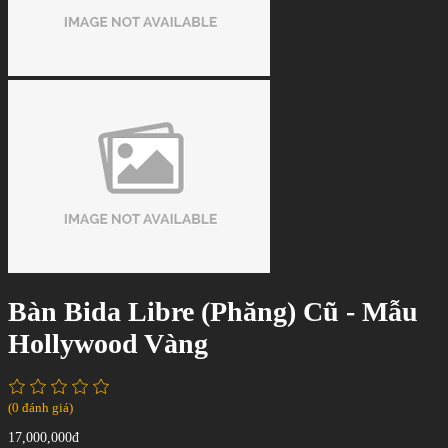
Bàn Bida Libre (Phăng) Cũ - Mẫu
Hollywood Vàng
(0 đánh giá)
17,000,000đ