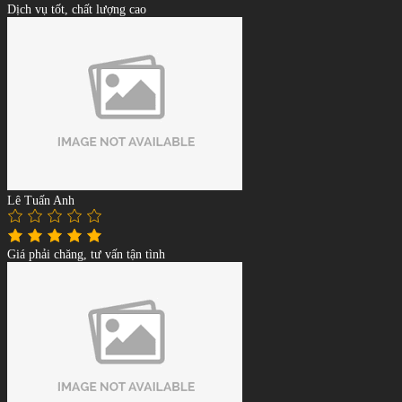
Dịch vụ tốt, chất lượng cao
Lê Tuấn Anh
Giá phải chăng, tư vấn tận tình