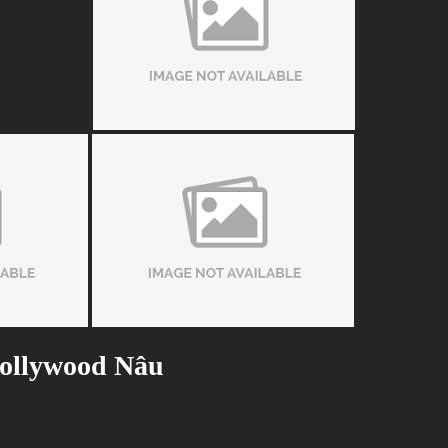
Hollywood Nâu