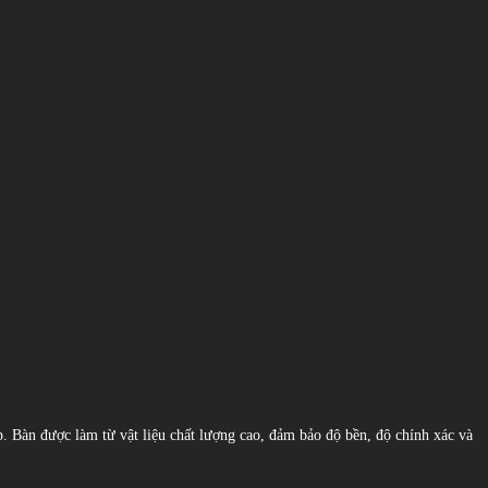
p. Bàn được làm từ vật liệu chất lượng cao, đảm bảo độ bền, độ chính xác và