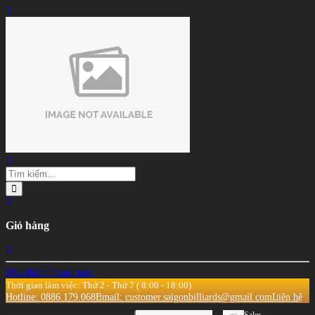
Giỏ hàng
Mua thêm
Thanh toán
Thời gian làm việc: Thứ 2 - Thứ 7 ( 8:00 - 18:00)
Hotline: 0886.179.068
Email: customer.saigonbilliards@gmail.com
Liên hệ
Sales