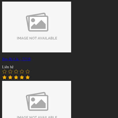
Bàn Bi Lắc - TT19
Liên hệ