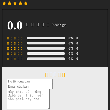
0.0
0 đánh giá
0%
| 0
0%
| 0
0%
| 0
0%
| 0
0%
| 0