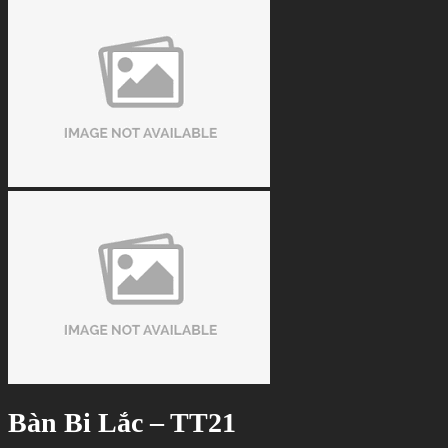
Bàn Bi Lắc – TT21