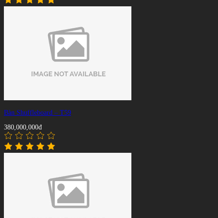
Bàn Shuffleboard – T59
380,000,000đ