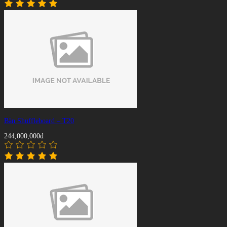
Bàn Shuffleboard – T20
244,000,000đ