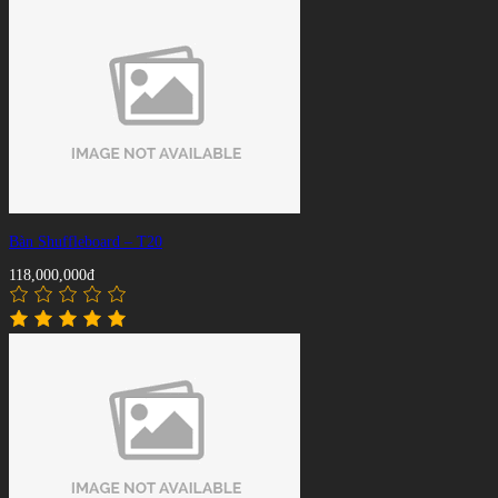
Bàn Shuffleboard – T20
118,000,000đ