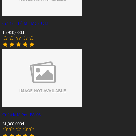
Cơ Bida Lỗ Mit MC7-G13
16,950,000đ
Cơ bida lỗ Peri PA-06
31,000,000đ