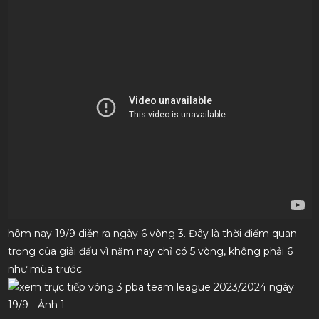
hôm nay 19/9 diễn ra ngày 6 vòng 3. Đây là thời điểm quan
trọng của giải đấu vì năm nay chỉ có 5 vòng, không phải 6
như mùa trước.