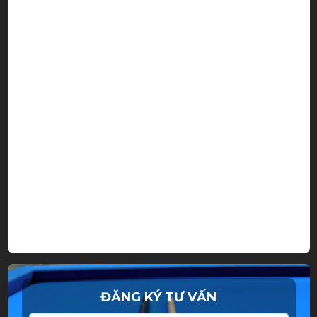
ĐĂNG KÝ TƯ VẤN