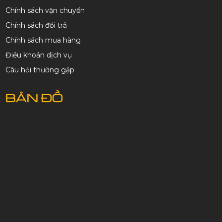
Chính sách vận chuyển
Chính sách đổi trả
Chính sách mua hàng
Điều khoản dịch vụ
Câu hỏi thường gặp
BẢN ĐỒ