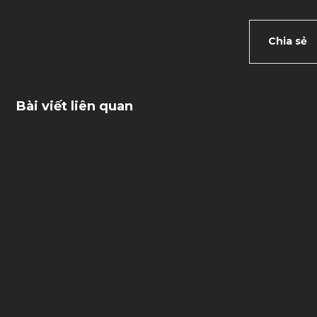
Chia sẻ
Bài viết liên quan
13/05/2026