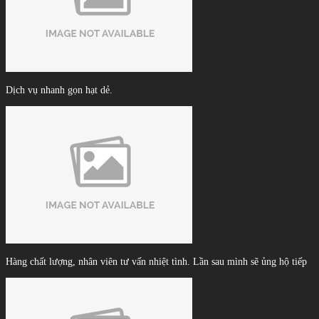
Dịch vụ nhanh gọn hạt dẻ.
Hàng chất lượng, nhân viên tư vấn nhiệt tình. Lần sau mình sẽ ủng hộ tiếp