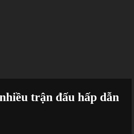
nhiều trận đấu hấp dẫn