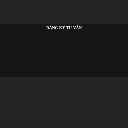
ĐĂNG KÝ TƯ VẤN