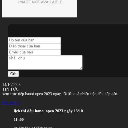
Gửi
14/10/2023
TIN TỨC
xem trực tiếp hanoi open 2023 ngày 13/10: quá nhiều trận đấu hấp dẫn
link xem 1
lịch thi đấu hanoi open 2023 ngày 13/10
11h00