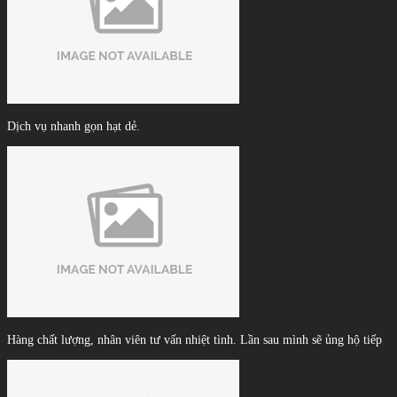
Dịch vụ nhanh gọn hạt dẻ.
Hàng chất lượng, nhân viên tư vấn nhiệt tình. Lần sau mình sẽ ủng hộ tiếp