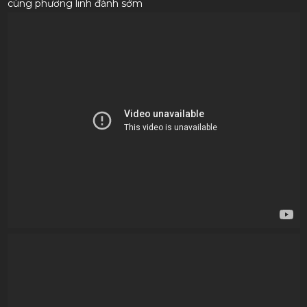
cùng phương linh đánh sớm