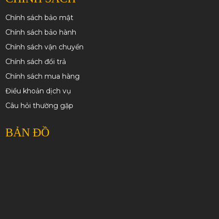
Chính sách bảo mật
Chính sách bảo hành
Chính sách vận chuyển
Chính sách đổi trả
Chính sách mua hàng
Điều khoản dịch vụ
Câu hỏi thường gặp
BẢN ĐỒ