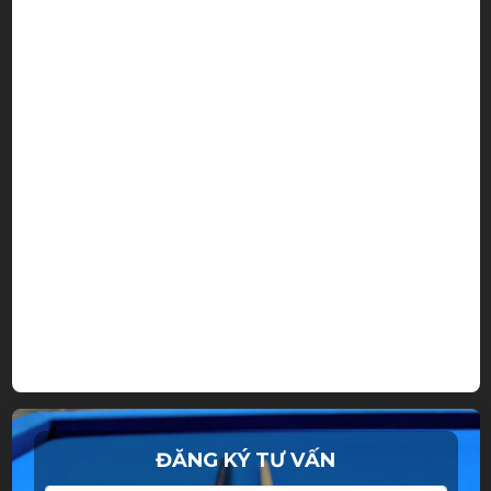
ĐĂNG KÝ TƯ VẤN