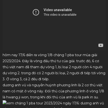
hôm nay 17/6 diễn ra vòng 1/8 chặng 1 pba tour mùa giải
2023/2024. Đây là vòng đấu thứ tư của giải. trước đó, 6 cơ
thủ việt nam đã tham dự vòng 1, bị loại 2 người còn 4 người
dự vòng 2. trong đó có 2 người bị loại, 2 người đi tiếp tới vòng
3. Ở vòng 3, cả 2 đều đi tiếp.
dương anh vũ và nguyễn huỳnh phương linh là 2 cơ thủ việt
nam có mặt ở vòng này. Đối thủ của phương linh ở vòng 1/8
là hwang ji won, trong khi đối thủ của anh vũ là park in su.