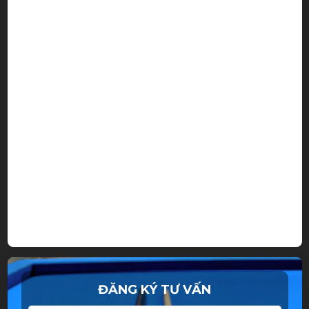
ĐĂNG KÝ TƯ VẤN