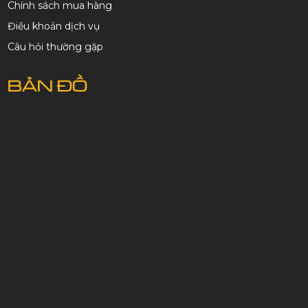
Chính sách mua hàng
Điều khoản dịch vụ
Câu hỏi thường gặp
BẢN ĐỒ