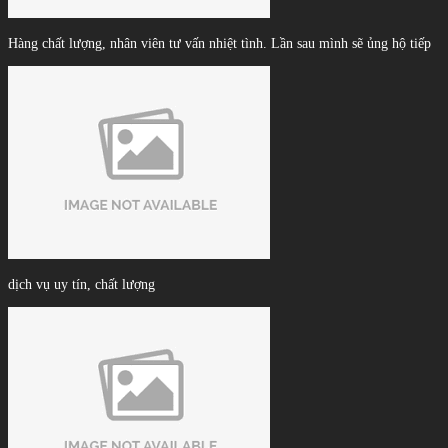
Hàng chất lượng, nhân viên tư vấn nhiệt tình. Lần sau mình sẽ ủng hộ tiếp
dịch vụ uy tín, chất lượng