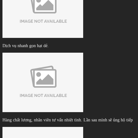
Dịch vụ nhanh gọn hạt dẻ.
Hàng chất lượng, nhân viên tư vấn nhiệt tình. Lần sau mình sẽ ủng hộ tiếp