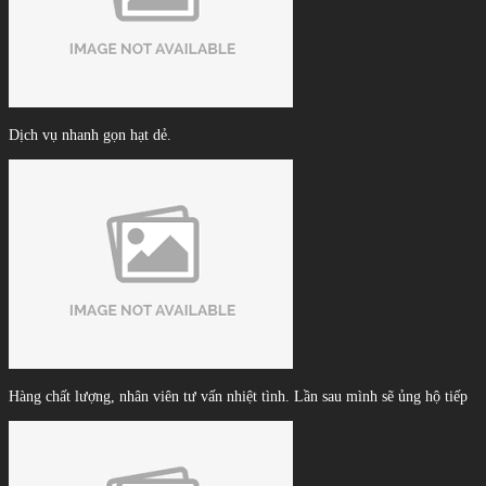
Dịch vụ nhanh gọn hạt dẻ.
Hàng chất lượng, nhân viên tư vấn nhiệt tình. Lần sau mình sẽ ủng hộ tiếp