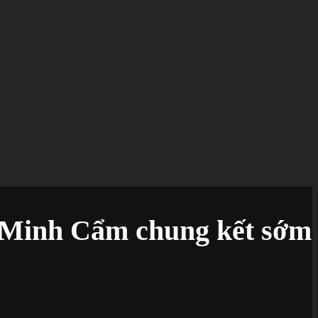
ã Minh Cẩm chung kết sớm