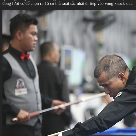
đồng lượt cơ để chọn ra 16 cơ thủ xuất sắc nhất đi tiếp vào vòng knock-out.