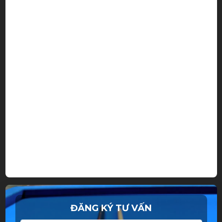
ĐĂNG KÝ TƯ VẤN