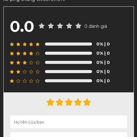
0.0
0 đánh giá
0%
| 0
0%
| 0
0%
| 0
0%
| 0
0%
| 0