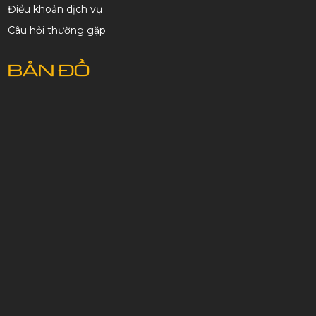
Điều khoản dịch vụ
Câu hỏi thường gặp
BẢN ĐỒ