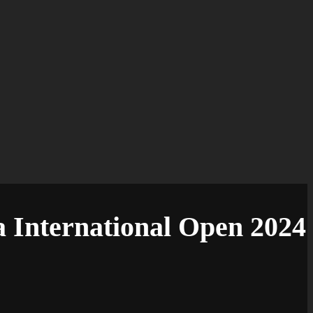
a International Open 2024