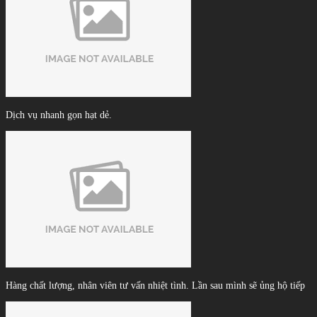
Dịch vụ nhanh gọn hạt dẻ.
Hàng chất lượng, nhân viên tư vấn nhiệt tình. Lần sau mình sẽ ủng hộ tiếp