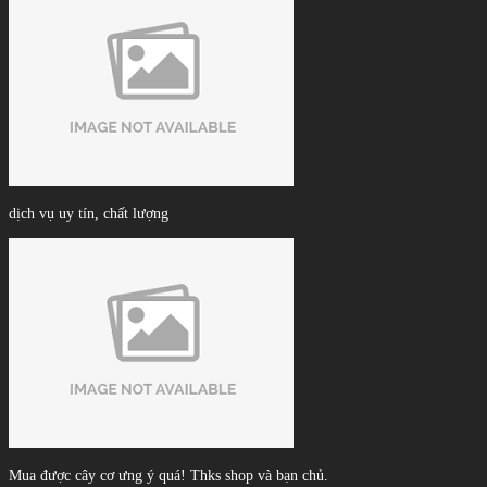
dịch vụ uy tín, chất lượng
Mua được cây cơ ưng ý quá! Thks shop và bạn chủ.