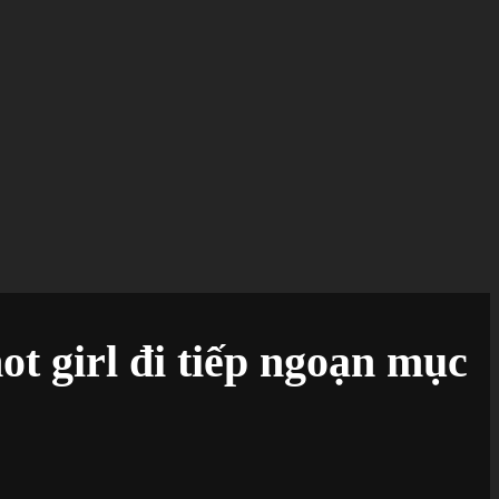
ot girl đi tiếp ngoạn mục