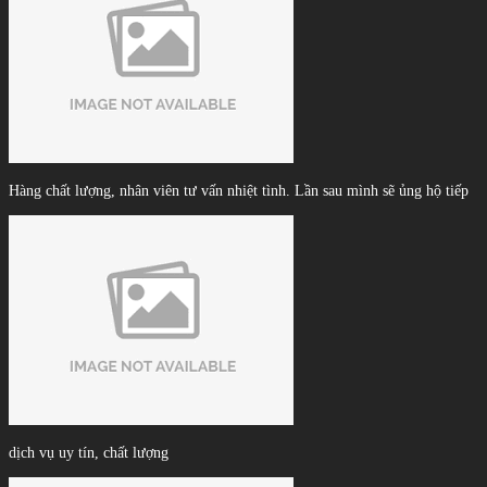
Hàng chất lượng, nhân viên tư vấn nhiệt tình. Lần sau mình sẽ ủng hộ tiếp
dịch vụ uy tín, chất lượng