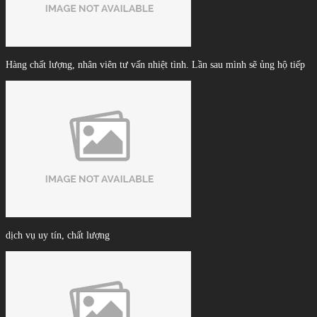
Hàng chất lượng, nhân viên tư vấn nhiệt tình. Lần sau mình sẽ ủng hộ tiếp
dịch vụ uy tín, chất lượng