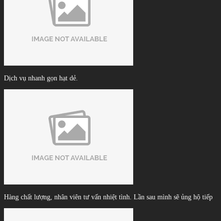
Dịch vụ nhanh gọn hạt dẻ.
Hàng chất lượng, nhân viên tư vấn nhiệt tình. Lần sau mình sẽ ủng hộ tiếp