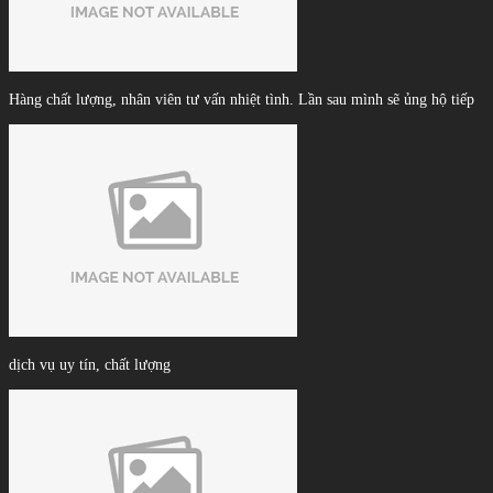
Hàng chất lượng, nhân viên tư vấn nhiệt tình. Lần sau mình sẽ ủng hộ tiếp
dịch vụ uy tín, chất lượng