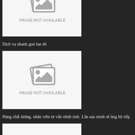
Dịch vụ nhanh gọn hạt dẻ.
Hàng chất lượng, nhân viên tư vấn nhiệt tình. Lần sau mình sẽ ủng hộ tiếp