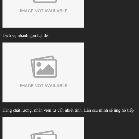
Dịch vụ nhanh gọn hạt dẻ.
Hàng chất lượng, nhân viên tư vấn nhiệt tình. Lần sau mình sẽ ủng hộ tiếp