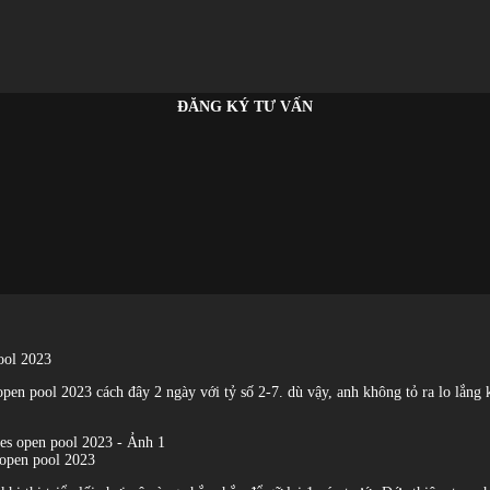
ĐĂNG KÝ TƯ VẤN
pool 2023
en pool 2023 cách đây 2 ngày với tỷ số 2-7. dù vậy, anh không tỏ ra lo lắng khi
 open pool 2023