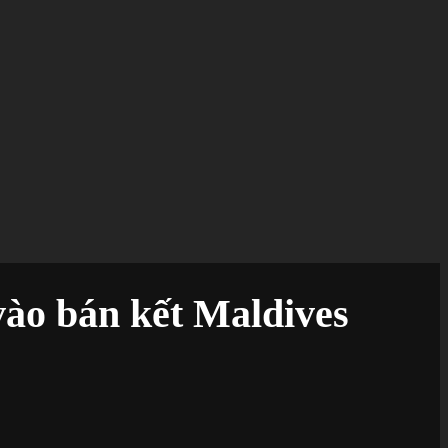
vào bán kết Maldives