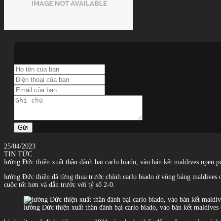
Gửi
25/04/2023
TIN TỨC
lường Đức thiện xuất thần đánh bại carlo biado, vào bán kết maldives open 
lường Đức thiện đã từng thua trước chính carlo biado ở vòng bảng maldives op
cuộc tốt hơn và dẫn trước với tỷ số 2-0.
lường Đức thiện xuất thần đánh bại carlo biado, vào bán kết maldives