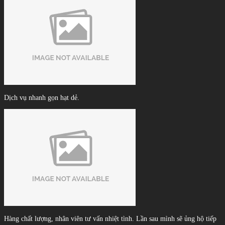
Dịch vụ nhanh gọn hạt dẻ.
Hàng chất lượng, nhân viên tư vấn nhiệt tình. Lần sau mình sẽ ủng hộ tiếp