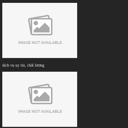
dịch vụ uy tín, chất lượng