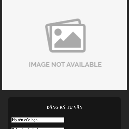
ĐĂNG KÝ TƯ VẤN