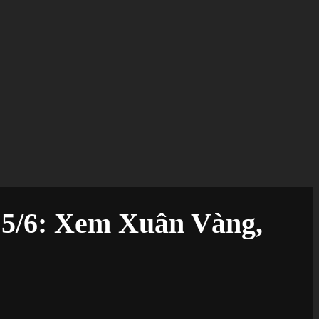
 15/6: Xem Xuân Vàng,