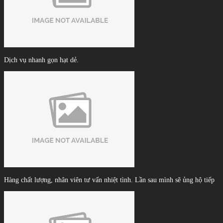
Dịch vụ nhanh gọn hạt dẻ.
Hàng chất lượng, nhân viên tư vấn nhiệt tình. Lần sau mình sẽ ủng hộ tiếp