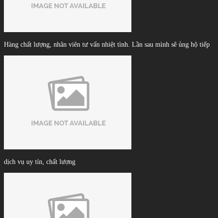
Hàng chất lượng, nhân viên tư vấn nhiệt tình. Lần sau mình sẽ ủng hộ tiếp
dịch vụ uy tín, chất lượng