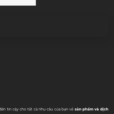
đến tin cậy cho tất cả nhu cầu của bạn về
sản phẩm và dịch