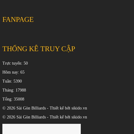
FANPAGE
THỐNG KÊ TRUY CẬP
Trực tuyến: 50
Hôm nay: 65
Tuần: 5390
Tháng: 17988
Tổng: 35008
© 2026 Sài Gòn Billiards - Thiết kế bởi sikido.vn
© 2026 Sài Gòn Billiards - Thiết kế bởi sikido.vn