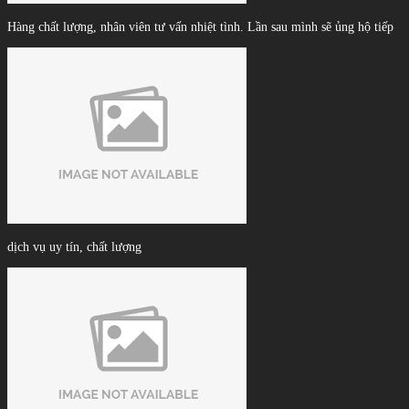
Hàng chất lượng, nhân viên tư vấn nhiệt tình. Lần sau mình sẽ ủng hộ tiếp
dịch vụ uy tín, chất lượng