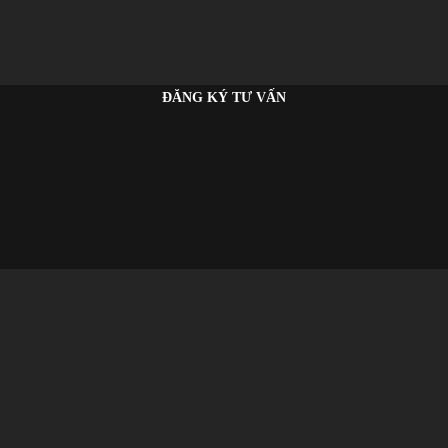
ĐĂNG KÝ TƯ VẤN