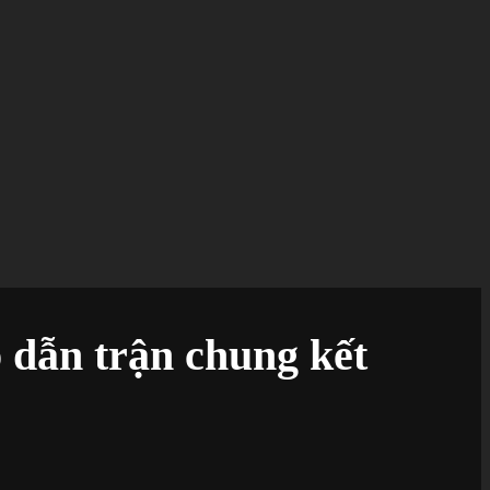
 dẫn trận chung kết