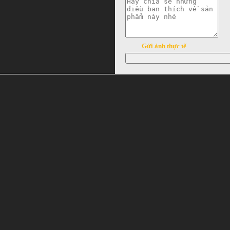
Gửi ảnh thực tế