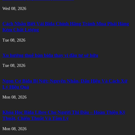
Wed 08, 2026
Cách Nhận Biết Vải Bida Chính Hãng Tránh Mua Phải Hàng
Kém Chất Lượng
Tue 08, 2026
Xu hướng thuê bàn bida thay vì đầu tư sở hữu
Tue 08, 2026
Ngọn Cơ Bida Bị Nứt: Nguyên Nhân, Dấu Hiệu Và Cách Xử
Lý Hiệu Quả
Mon 08, 2026
Khóa Học Bida Libre Cho Người Thi Đấu – Hoàn Thiện Kỹ
Thuật, Chiến Thuật Và Tâm Lý
Mon 08, 2026