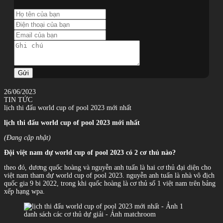
Gửi
26/06/2023
TIN TỨC
lịch thi đấu world cup of pool 2023 mới nhất
lịch thi đấu world cup of pool 2023 mới nhất
(Đang cập nhật)
Đội việt nam dự world cup of pool 2023 có 2 cơ thủ nào?
theo đó, dương quốc hoàng và nguyễn anh tuấn là hai cơ thủ đại diện cho
việt nam tham dự world cup of pool 2023. nguyễn anh tuấn là nhà vô địch
quốc gia 9 bi 2022, trong khi quốc hoàng là cơ thủ số 1 việt nam trên bảng
xếp hạng wpa.
danh sách các cơ thủ dự giải - Ảnh matchroom