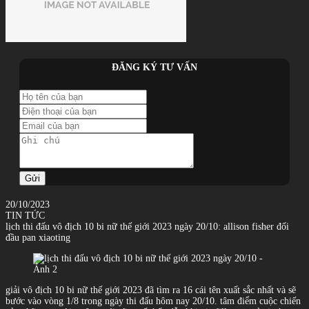
ĐĂNG KÝ TƯ VẤN
Gửi
20/10/2023
TIN TỨC
lịch thi đấu vô địch 10 bi nữ thế giới 2023 ngày 20/10: allison fisher đối
đầu pan xiaoting
giải vô địch 10 bi nữ thế giới 2023 đã tìm ra 16 cái tên xuất sắc nhất và sẽ
bước vào vòng 1/8 trong ngày thi đấu hôm nay 20/10. tâm điểm cuộc chiến