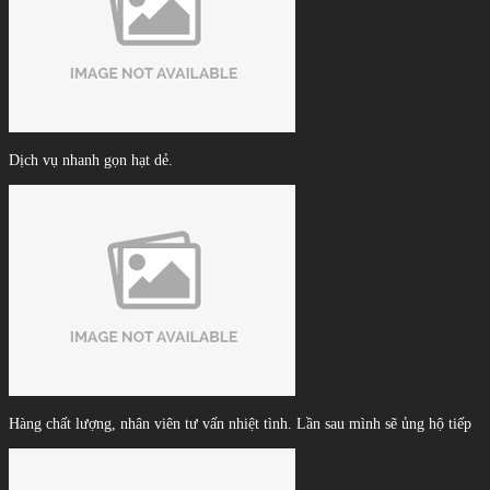
Dịch vụ nhanh gọn hạt dẻ.
Hàng chất lượng, nhân viên tư vấn nhiệt tình. Lần sau mình sẽ ủng hộ tiếp