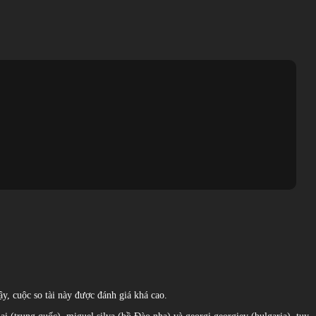
y, cuộc so tài này được đánh giá khá cao.