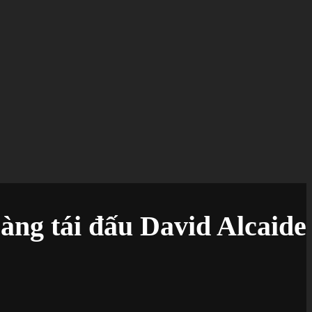
àng tái đấu David Alcaide