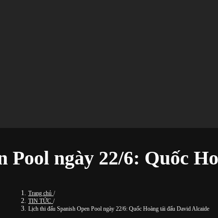
n Pool ngày 22/6: Quốc Ho
Trang chủ
/
TIN TỨC
/
Lịch thi đấu Spanish Open Pool ngày 22/6: Quốc Hoàng tái đấu David Alcaide