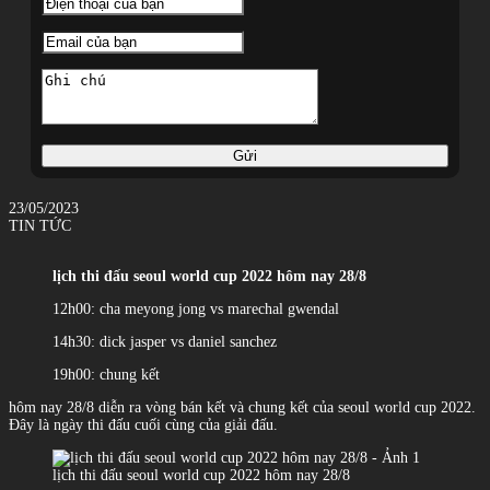
Gửi
23/05/2023
TIN TỨC
lịch thi đấu seoul world cup 2022 hôm nay 28/8
12h00: cha meyong jong vs marechal gwendal
14h30: dick jasper vs daniel sanchez
19h00: chung kết
hôm nay 28/8 diễn ra vòng bán kết và chung kết của seoul world cup 2022.
Đây là ngày thi đấu cuối cùng của giải đấu.
lịch thi đấu seoul world cup 2022 hôm nay 28/8