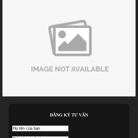
ĐĂNG KÝ TƯ VẤN