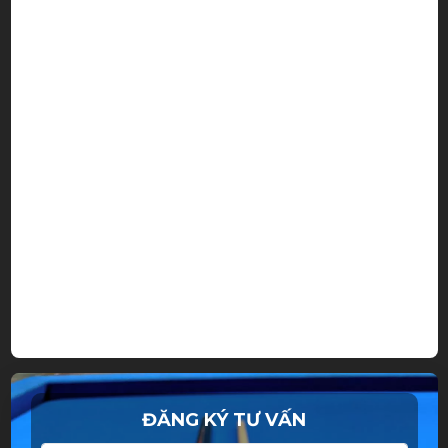
ĐĂNG KÝ TƯ VẤN