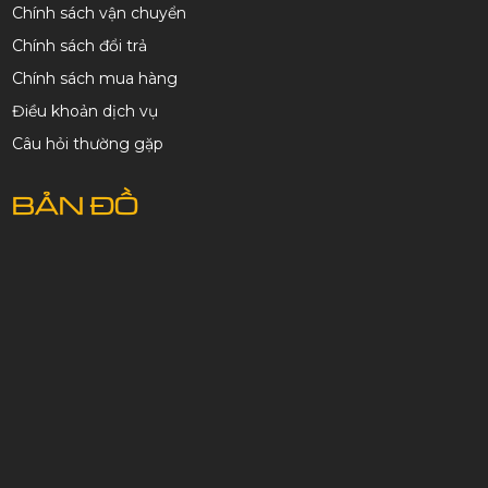
Chính sách vận chuyển
Chính sách đổi trả
Chính sách mua hàng
Điều khoản dịch vụ
Câu hỏi thường gặp
BẢN ĐỒ