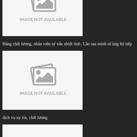
Hàng chất lượng, nhân viên tư vấn nhiệt tình. Lần sau mình sẽ ủng hộ tiếp
dịch vụ uy tín, chất lượng