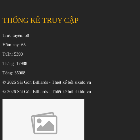
THỐNG KÊ TRUY CẬP
Trực tuyến: 50
Hôm nay: 65
Tuần: 5390
Tháng: 17988
Tổng: 35008
© 2026 Sài Gòn Billiards - Thiết kế bởi sikido.vn
© 2026 Sài Gòn Billiards - Thiết kế bởi sikido.vn