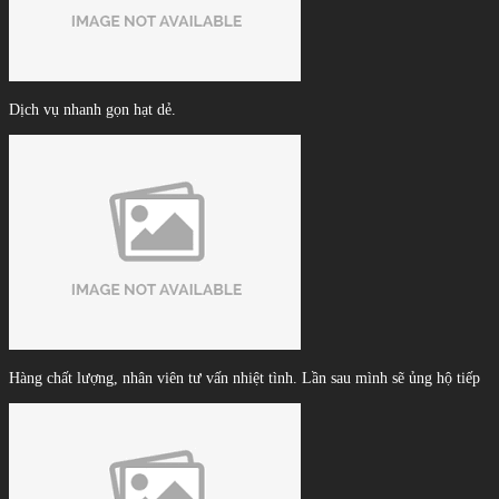
Dịch vụ nhanh gọn hạt dẻ.
Hàng chất lượng, nhân viên tư vấn nhiệt tình. Lần sau mình sẽ ủng hộ tiếp